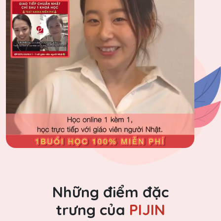
Những điểm đặc
trưng của
PIJIN