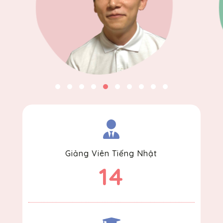
Giảng Viên Tiếng Nhật
14